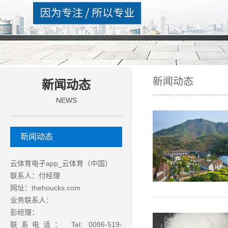
新闻动态
新闻动态
NEWS
新闻动态
云体育电子app_云体育（中国）
联系人：付经理
网址：thehoucks.com
业务联系人：
彭经理：
联系电话： Tel: 0086-519-