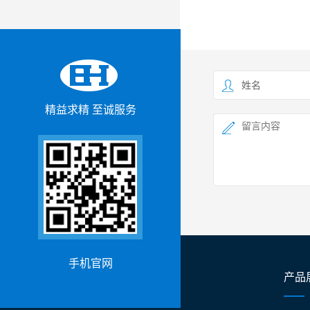
精益求精 至诚服务
手机官网
产品