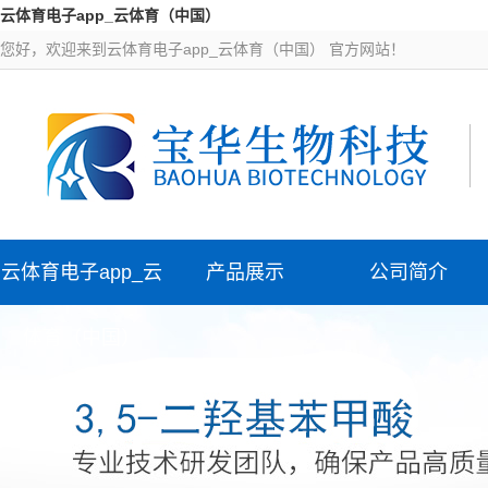
云体育电子app_云体育（中国）
您好，欢迎来到云体育电子app_云体育（中国） 官方网站！
云体育电子app_云
产品展示
公司简介
体育（中国）