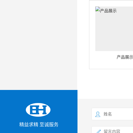
产品展
精益求精 至诚服务